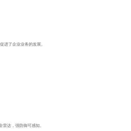
促进了企业业务的发展。
安全雷达，强防御可感知。