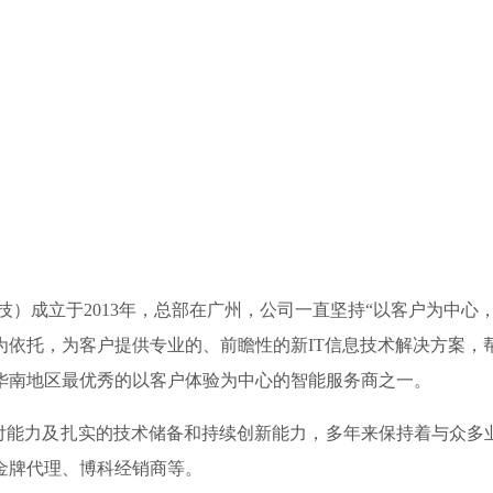
技）成立于2013年，总部在广州，公司一直坚持“以客户为中
为依托，为客户提供专业的、前瞻性的新IT信息技术解决方案，
华南地区最优秀的以客户体验为中心的智能服务商之一。
力及扎实的技术储备和持续创新能力，多年来保持着与众多业界
金牌代理、博科经销商等。