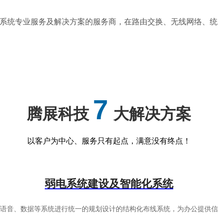
T网络系统专业服务及解决方案的服务商，在路由交换、无线网络
7
腾展科技
大解决方案
以客户为中心、服务只有起点，满意没有终点！
弱电系统建设及智能化系统
有语音、数据等系统进行统一的规划设计的结构化布线系统，为办公提供信