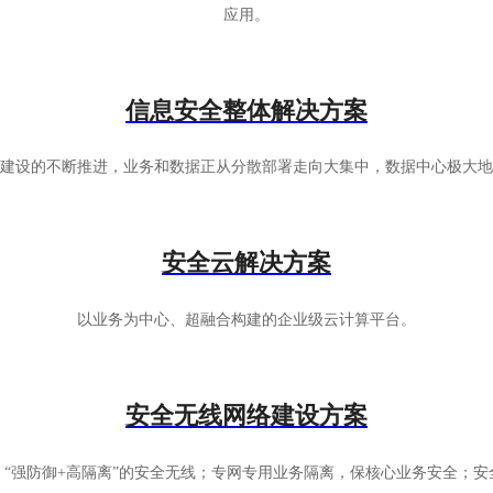
应用。
信息安全整体解决方案
建设的不断推进，业务和数据正从分散部署走向大集中，数据中心极大地
安全云解决方案
以业务为中心、超融合构建的企业级云计算平台。
安全无线网络建设方案
“强防御+高隔离”的安全无线；专网专用业务隔离，保核心业务安全；