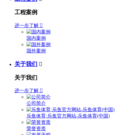
工程案例
进一步了解

国内案例
国外案例
关于我们

关于我们
进一步了解

公司简介
乐鱼体育·乐鱼官方网站-乐鱼体育(中国)
荣誉资质