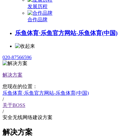
发展历程
合作品牌
乐鱼体育·乐鱼官方网站-乐鱼体育(中国)
020-87566596
解决方案
您现在的位置：
乐鱼体育·乐鱼官方网站-乐鱼体育(中国)
/
关于BOSS
/
安全无线网络建设方案
解决方案