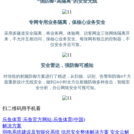
“强防御+高隔离”的安全无线
专网专用业务隔离，保核心业务安全
采用多隧道安全隔离，将业务网、体验网、访客网这三张网络隔离开
来，不允许互相访问，保核心业务安全。每张网有独立的控制器，不
仅安全并且可靠。
安全雷达，强防御可感知
对传统的射频防御方案进行了精进，从扫描、识别、告警和防御4个方
面重新设计无线安全，做到24小时全方位射频防御多种攻击，智能安
全分析，办公网络安全可视可知。
扫二维码用手机看
乐鱼体育·乐鱼官方网站-乐鱼体育(中国)
解决方案
弱电系统建设及智能化系统
信息安全整体解决方案
安全云解