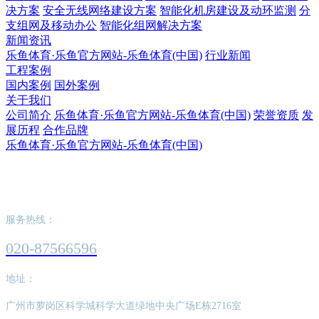
决方案
安全无线网络建设方案
智能化机房建设及动环监测
分
支组网及移动办公
智能化组网解决方案
新闻资讯
乐鱼体育·乐鱼官方网站-乐鱼体育(中国)
行业新闻
工程案例
国内案例
国外案例
关于我们
公司简介
乐鱼体育·乐鱼官方网站-乐鱼体育(中国)
荣誉资质
发
展历程
合作品牌
乐鱼体育·乐鱼官方网站-乐鱼体育(中国)
乐鱼体育·乐鱼官方网站-乐鱼体育(中国)
服务热线：
020-87566596
地址：
广州市萝岗区科学城科学大道绿地中央广场E栋2716室