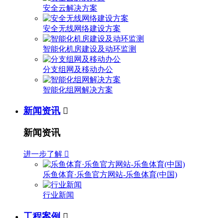
安全云解决方案
安全无线网络建设方案
智能化机房建设及动环监测
分支组网及移动办公
智能化组网解决方案
新闻资讯

新闻资讯
进一步了解

乐鱼体育·乐鱼官方网站-乐鱼体育(中国)
行业新闻
工程案例
