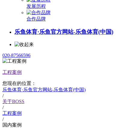
发展历程
合作品牌
乐鱼体育·乐鱼官方网站-乐鱼体育(中国)
020-87566596
工程案例
您现在的位置：
乐鱼体育·乐鱼官方网站-乐鱼体育(中国)
/
关于BOSS
/
工程案例
/
国内案例