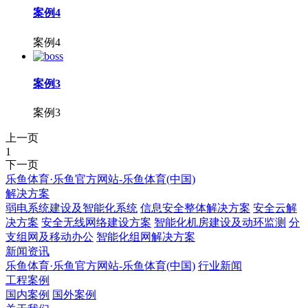
案例4
案例4
案例3
案例3
上一页
1
下一页
乐鱼体育·乐鱼官方网站-乐鱼体育(中国)
解决方案
弱电系统建设及智能化系统
信息安全整体解决方案
安全云解
决方案
安全无线网络建设方案
智能化机房建设及动环监测
分
支组网及移动办公
智能化组网解决方案
新闻资讯
乐鱼体育·乐鱼官方网站-乐鱼体育(中国)
行业新闻
工程案例
国内案例
国外案例