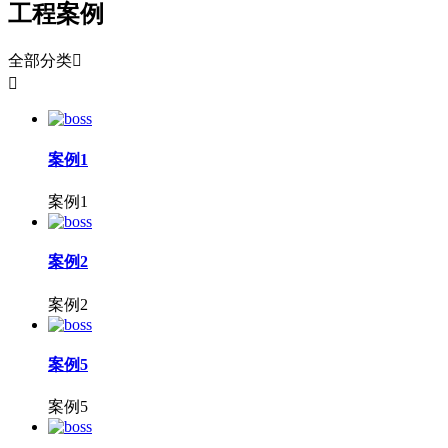
工程案例
全部分类


案例1
案例1
案例2
案例2
案例5
案例5