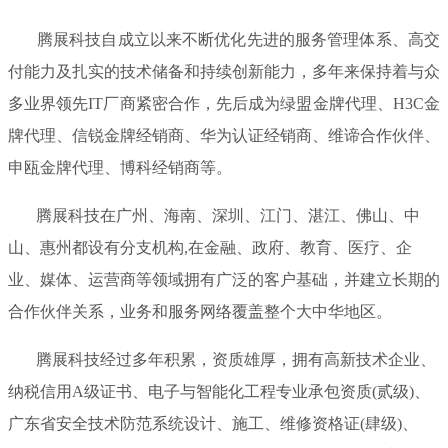
腾展科技自成立以来不断优化先进的服务管理体系、高交
付能力及扎实的技术储备和持续创新能力，多年来保持着与众
多业界领先IT厂商紧密合作，先后成为绿盟金牌代理、H3C金
牌代理、信锐金牌经销商、华为认证经销商、维谛合作伙伴、
申瓯金牌代理、博科经销商等。
腾展科技在广州、海南、深圳、江门、湛江、佛山、中
山、惠州都设有分支机构,在金融、政府、教育、医疗、企
业、媒体、运营商等领域拥有广泛的客户基础，并建立长期的
合作伙伴关系，业务和服务网络覆盖整个大中华地区。
腾展科技经过多年积累，资质雄厚，拥有高新技术企业、
纳税信用A级证书、电子与智能化工程专业承包资质(贰级)、
广东省安全技术防范系统设计、施工、维修资格证(肆级)、