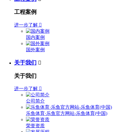
工程案例
进一步了解

国内案例
国外案例
关于我们

关于我们
进一步了解

公司简介
乐鱼体育·乐鱼官方网站-乐鱼体育(中国)
荣誉资质