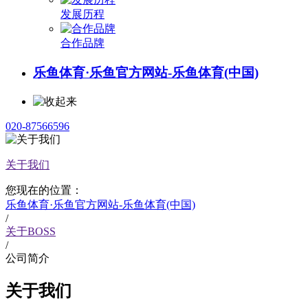
发展历程
合作品牌
乐鱼体育·乐鱼官方网站-乐鱼体育(中国)
020-87566596
关于我们
您现在的位置：
乐鱼体育·乐鱼官方网站-乐鱼体育(中国)
/
关于BOSS
/
公司简介
关于我们