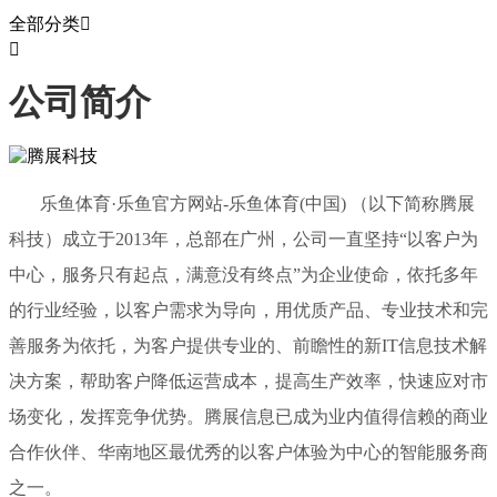
全部分类


公司简介
乐鱼体育·乐鱼官方网站-乐鱼体育(中国) （以下简称腾展
科技）成立于2013年，总部在广州，公司一直坚持“以客户为
中心，服务只有起点，满意没有终点”为企业使命，依托多年
的行业经验，以客户需求为导向，用优质产品、专业技术和完
善服务为依托，为客户提供专业的、前瞻性的新IT信息技术解
决方案，帮助客户降低运营成本，提高生产效率，快速应对市
场变化，发挥竞争优势。腾展信息已成为业内值得信赖的商业
合作伙伴、华南地区最优秀的以客户体验为中心的智能服务商
之一。