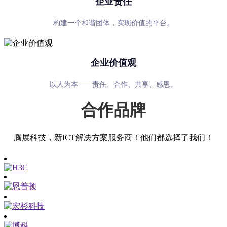
企业责任
构建一个和谐团体，实现价值的平台。
企业价值观
以人为本——责任、合作、共享、感恩。
合作品牌
腾展科技，新ICT解决方案服务商！他们都选择了我们！