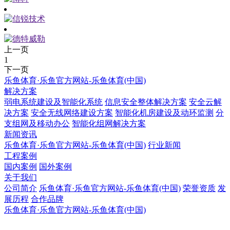
上一页
1
下一页
乐鱼体育·乐鱼官方网站-乐鱼体育(中国)
解决方案
弱电系统建设及智能化系统
信息安全整体解决方案
安全云解
决方案
安全无线网络建设方案
智能化机房建设及动环监测
分
支组网及移动办公
智能化组网解决方案
新闻资讯
乐鱼体育·乐鱼官方网站-乐鱼体育(中国)
行业新闻
工程案例
国内案例
国外案例
关于我们
公司简介
乐鱼体育·乐鱼官方网站-乐鱼体育(中国)
荣誉资质
发
展历程
合作品牌
乐鱼体育·乐鱼官方网站-乐鱼体育(中国)